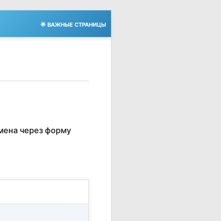
🌟 ВАЖНЫЕ СТРАНИЦЫ
мена через форму