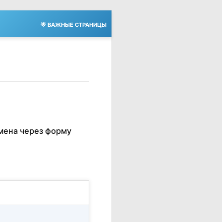
🌟 ВАЖНЫЕ СТРАНИЦЫ
мена через форму